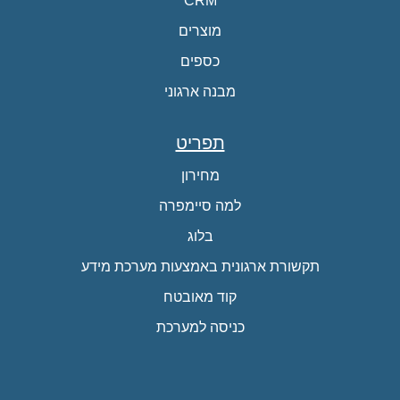
CRM
מוצרים
כספים
מבנה ארגוני
תפריט
מחירון
למה סיימפרה
בלוג
תקשורת ארגונית באמצעות מערכת מידע
קוד מאובטח
כניסה למערכת