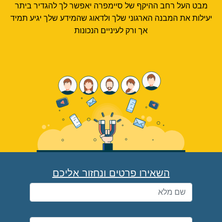
מבט העל רחב ההיקף של סיימפרה יאפשר לך להגדיר ביתר
יעילות את המבנה הארגוני שלך ולדאוג שהמידע שלך יגיע תמיד
אך ורק לעיניים הנכונות
השאירו פרטים ונחזור אליכם