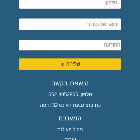
שליחה
הישארו בקשר
טלפון:
052-8952805
כתובת: גבעת דאונס 32 חיפה
המערכת
ניהול פעילות