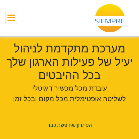
מערכת מתקדמת לניהול
יעיל של פעילות הארגון שלך
בכל ההיבטים
עובדת מכל מכשיר דיגיטלי
לשליטה אופטימלית מכל מקום ובכל זמן
הפתרון שחיפשת כבר