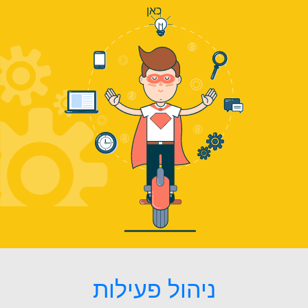
כאן
ניהול פעילות