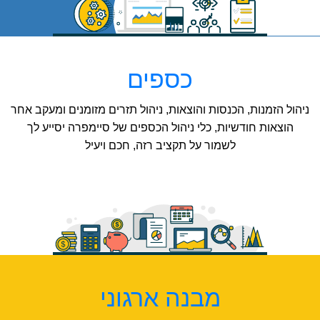
כספים
ניהול הזמנות, הכנסות והוצאות, ניהול תזרים מזומנים ומעקב אחר
הוצאות חודשיות, כלי ניהול הכספים של סיימפרה יסייע לך
לשמור על תקציב רזה, חכם ויעיל
מבנה ארגוני