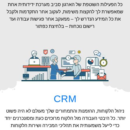
כל הפעילות השוטפת של הארגון סביב מערכת ידידותית אחת
שמאפשרת לך להקצות משימות, לעקוב אחר התקדמות ולקבל
את כל המידע הנדרש לך – ממעקב אחר פגישות עבודה ועד
רישום נוכחות – בלחיצת כפתור
CRM
ניהול הלקוחות, ההזמנות והתמחורים שלך מעולם לא היה פשוט
יותר. כל היבטי העבודה מול הלקוח מרוכזים כעת ומסונכרנים יחד
כדי לייעל משמעותית את תהליכי המכירה ושירות הלקוחות