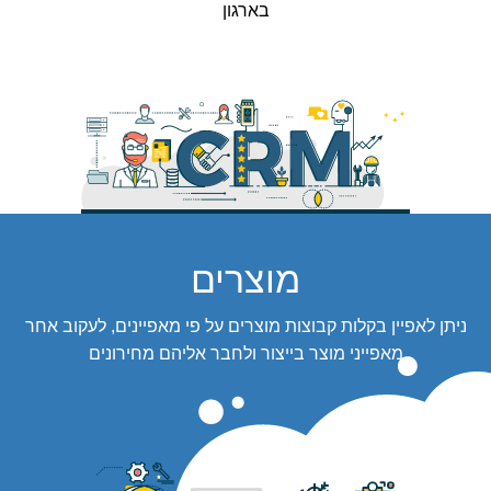
בארגון
מוצרים
ניתן לאפיין בקלות קבוצות מוצרים על פי מאפיינים, לעקוב אחר
מאפייני מוצר בייצור ולחבר אליהם מחירונים